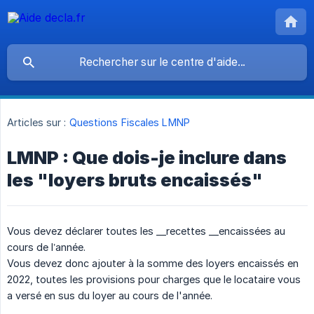
Articles sur :
Questions Fiscales LMNP
LMNP : Que dois-je inclure dans
les "loyers bruts encaissés"
Vous devez déclarer toutes les __recettes __encaissées au
cours de l’année.
Vous devez donc ajouter à la somme des loyers encaissés en
2022, toutes les provisions pour charges que le locataire vous
a versé en sus du loyer au cours de l'année.