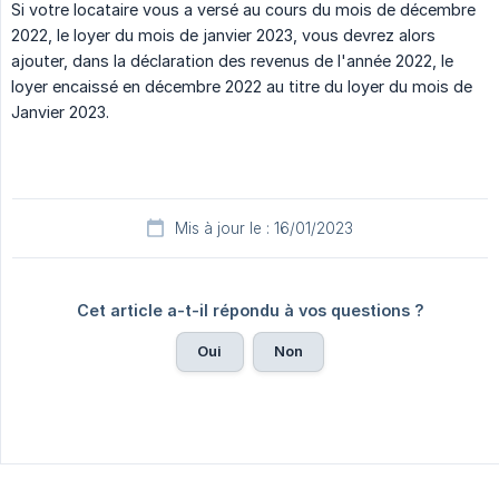
Si votre locataire vous a versé au cours du mois de décembre
2022, le loyer du mois de janvier 2023, vous devrez alors
ajouter, dans la déclaration des revenus de l'année 2022, le
loyer encaissé en décembre 2022 au titre du loyer du mois de
Janvier 2023.
Mis à jour le : 16/01/2023
Cet article a-t-il répondu à vos questions ?
Oui
Non