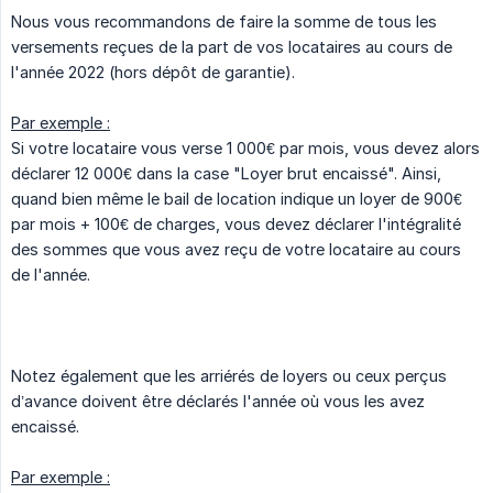
Nous vous recommandons de faire la somme de tous les
versements reçues de la part de vos locataires au cours de
l'année 2022 (hors dépôt de garantie).
Par exemple :
Si votre locataire vous verse 1 000€ par mois, vous devez alors
déclarer 12 000€ dans la case "Loyer brut encaissé". Ainsi,
quand bien même le bail de location indique un loyer de 900€
par mois + 100€ de charges, vous devez déclarer l'intégralité
des sommes que vous avez reçu de votre locataire au cours
de l'année.
Notez également que les arriérés de loyers ou ceux perçus
d’avance doivent être déclarés l'année où vous les avez
encaissé.
Par exemple :