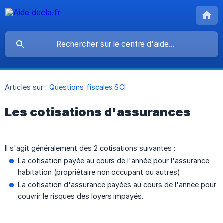
Articles sur :
Questions fiscales SCI
Les cotisations d'assurances
Il s'agit généralement des 2 cotisations suivantes :
La cotisation payée au cours de l'année pour l'assurance
habitation (propriétaire non occupant ou autres)
La cotisation d'assurance payées au cours de l'année pour
couvrir le risques des loyers impayés.