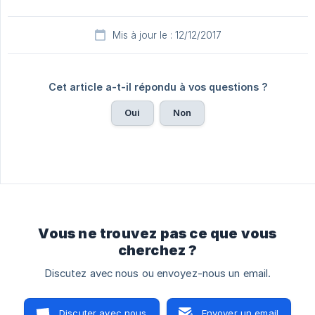
Mis à jour le : 12/12/2017
Cet article a-t-il répondu à vos questions ?
Oui
Non
Vous ne trouvez pas ce que vous
cherchez ?
Discutez avec nous ou envoyez-nous un email.
Discuter avec nous
Envoyer un email