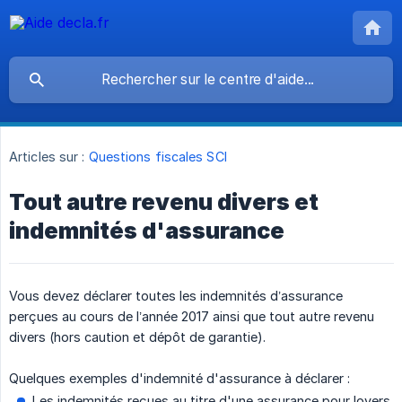
Articles sur :
Questions fiscales SCI
Tout autre revenu divers et
indemnités d'assurance
Vous devez déclarer toutes les indemnités d’assurance
perçues au cours de l’année 2017 ainsi que tout autre revenu
divers (hors caution et dépôt de garantie).
Quelques exemples d'indemnité d'assurance à déclarer :
Les indemnités reçues au titre d'une assurance pour loyers