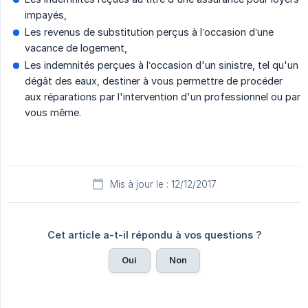
impayés,
Les revenus de substitution perçus à l’occasion d’une
vacance de logement,
Les indemnités perçues à l’occasion d'un sinistre, tel qu'un
dégât des eaux, destiner à vous permettre de procéder
aux réparations par l'intervention d'un professionnel ou par
vous même.
Mis à jour le : 12/12/2017
Cet article a-t-il répondu à vos questions ?
Oui
Non